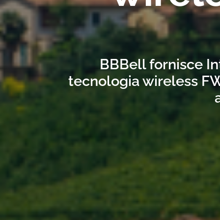
BBBell fornisce In
tecnologia wireless FW