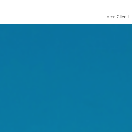
Area Clienti