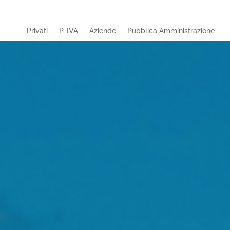
Privati
P. IVA
Aziende
Pubblica Amministrazione