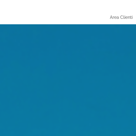
Area Clienti