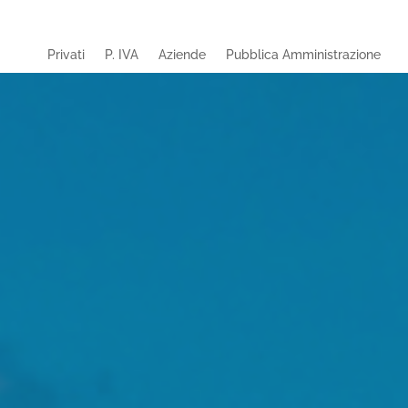
Privati
P. IVA
Aziende
Pubblica Amministrazione