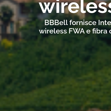
wireles
BBBell fornisce Inte
wireless FWA e fibra 