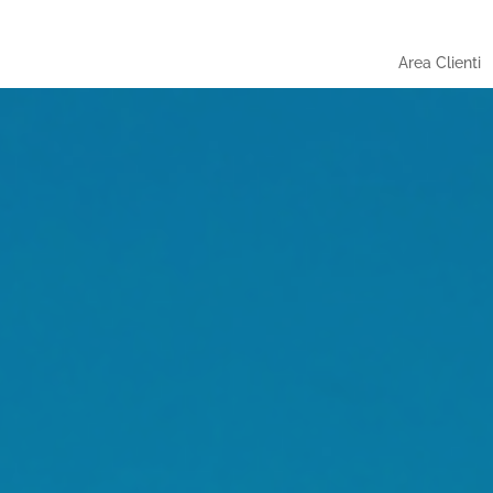
Area Clienti