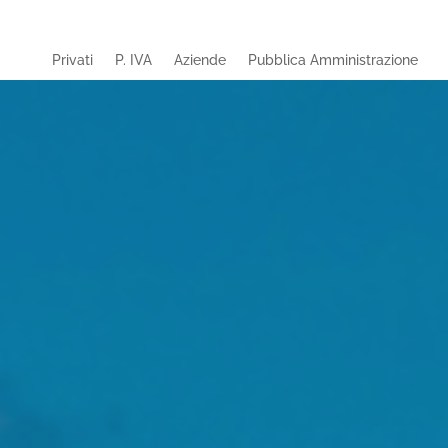
Privati
P. IVA
Aziende
Pubblica Amministrazione