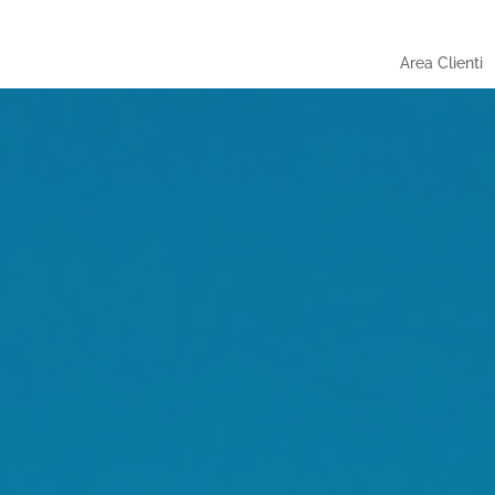
Area Clienti