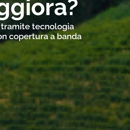
ggiora?
 tramite tecnologia
con copertura a banda