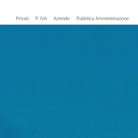
Privati
P. IVA
Aziende
Pubblica Amministrazione