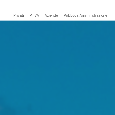
Privati
P. IVA
Aziende
Pubblica Amministrazione