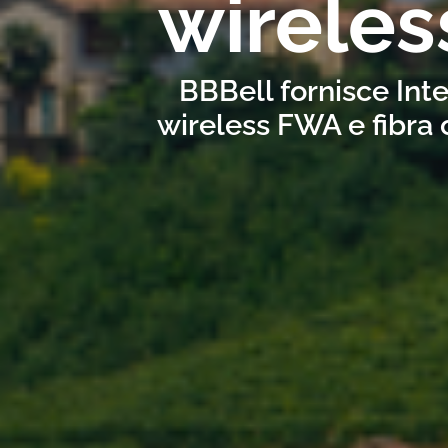
wireles
BBBell fornisce Inte
wireless FWA e fibra 