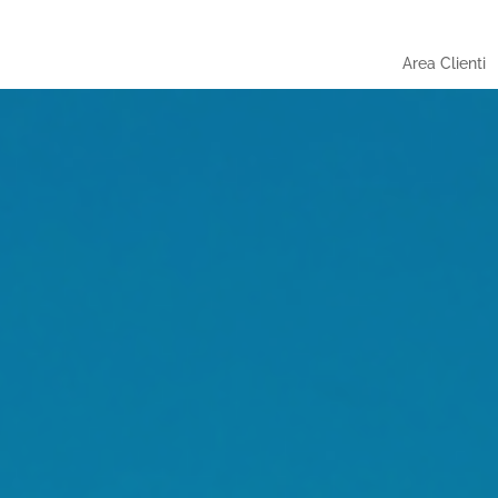
Area Clienti