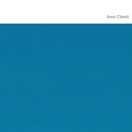
Area Clienti