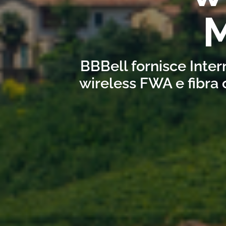
BBBell fornisce Inter
wireless FWA e fibra 