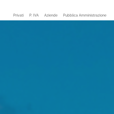
Privati
P. IVA
Aziende
Pubblica Amministrazione