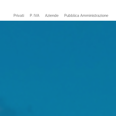
Privati
P. IVA
Aziende
Pubblica Amministrazione