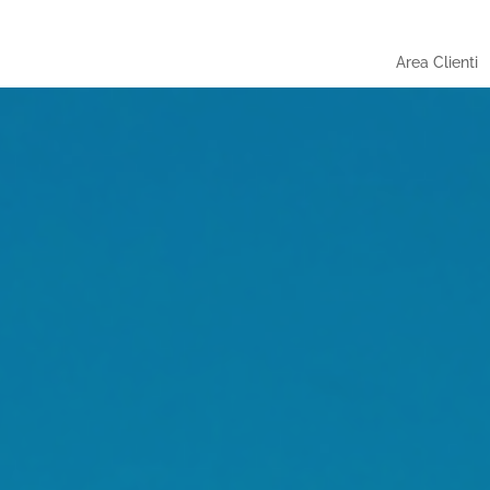
Area Clienti