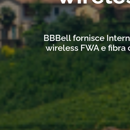
BBBell fornisce Intern
wireless FWA e fibra 