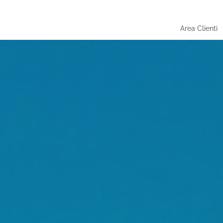
Area Clienti