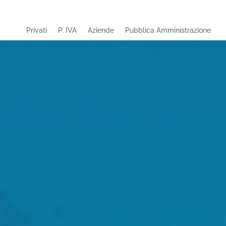
Privati
P. IVA
Aziende
Pubblica Amministrazione