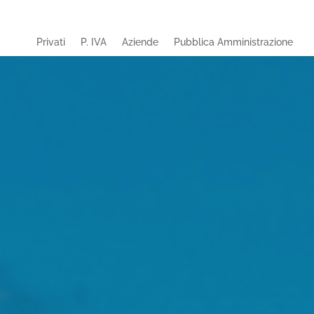
Privati
P. IVA
Aziende
Pubblica Amministrazione