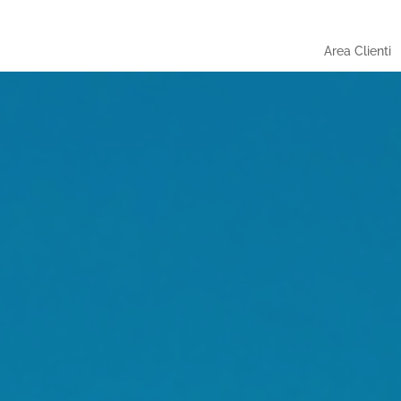
Area Clienti