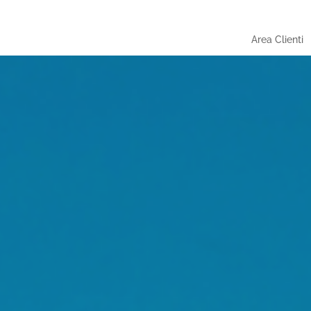
Area Clienti