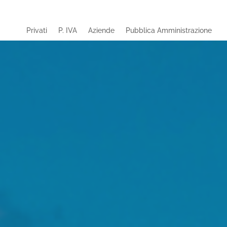
Privati
P. IVA
Aziende
Pubblica Amministrazione