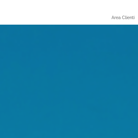
Area Clienti