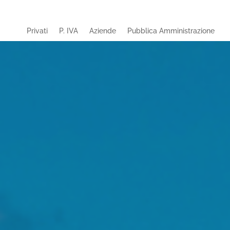
Privati
P. IVA
Aziende
Pubblica Amministrazione