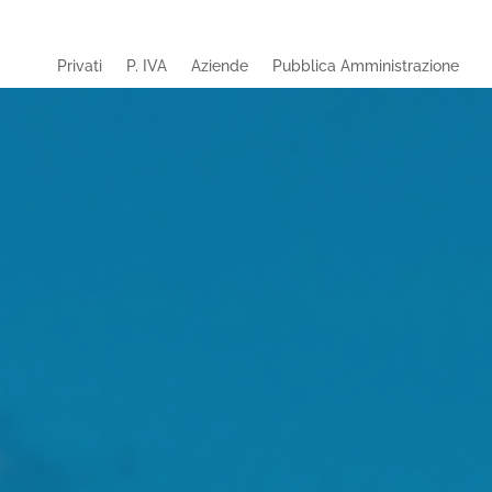
Privati
P. IVA
Aziende
Pubblica Amministrazione