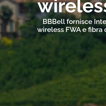
wireles
BBBell fornisce Inte
wireless FWA e fibra 