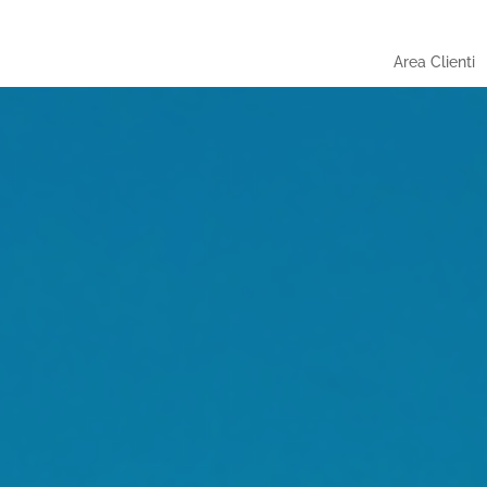
Area Clienti