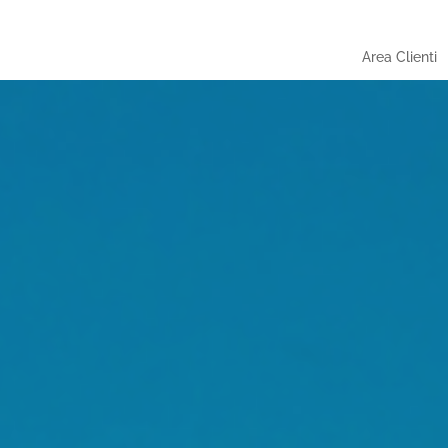
Area Clienti