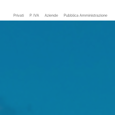
Privati
P. IVA
Aziende
Pubblica Amministrazione