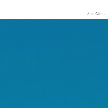
Area Clienti