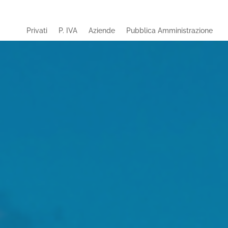
Privati
P. IVA
Aziende
Pubblica Amministrazione