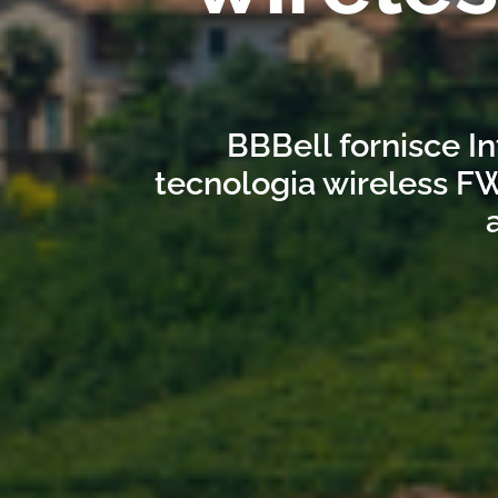
BBBell fornisce In
tecnologia wireless FW