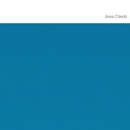
Area Clienti