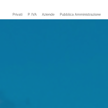
Privati
P. IVA
Aziende
Pubblica Amministrazione