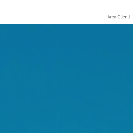
Area Clienti