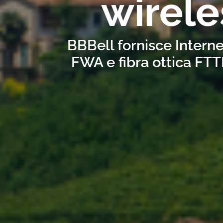
wirele
BBBell fornisce Interne
FWA e fibra ottica FTT