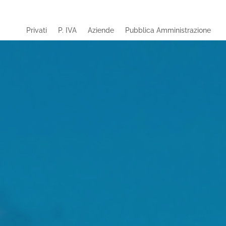
Privati
P. IVA
Aziende
Pubblica Amministrazione