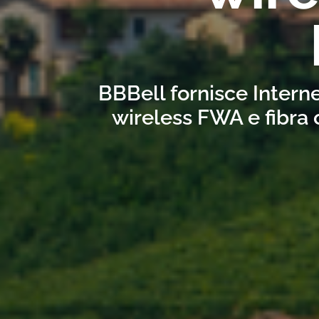
BBBell fornisce Interne
wireless FWA e fibra 