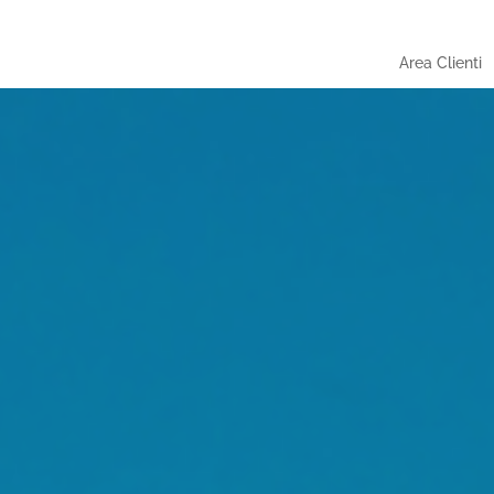
Area Clienti