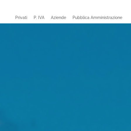
Privati
P. IVA
Aziende
Pubblica Amministrazione