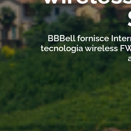
BBBell fornisce Inter
tecnologia wireless FW