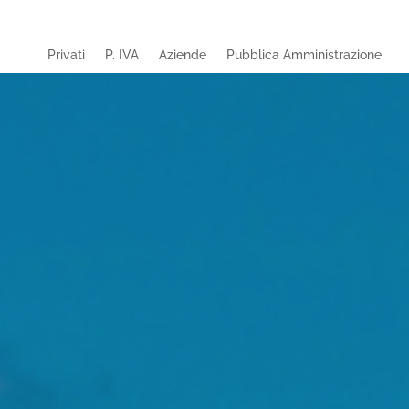
Privati
P. IVA
Aziende
Pubblica Amministrazione