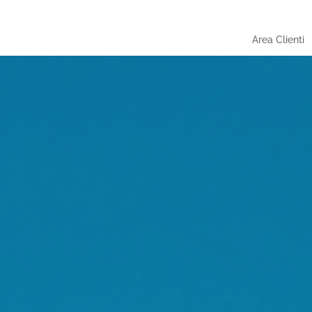
Area Clienti