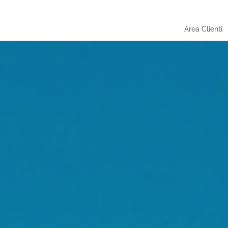
Area Clienti