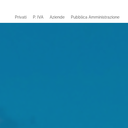
Privati
P. IVA
Aziende
Pubblica Amministrazione