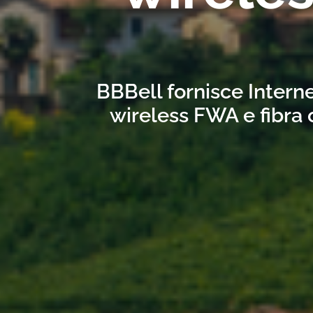
BBBell fornisce Interne
wireless FWA e fibra 