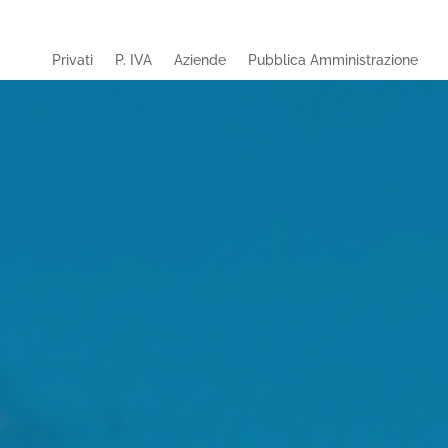
Privati
P. IVA
Aziende
Pubblica Amministrazione