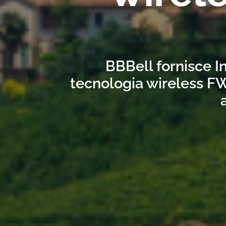
BBBell fornisce In
tecnologia wireless FW