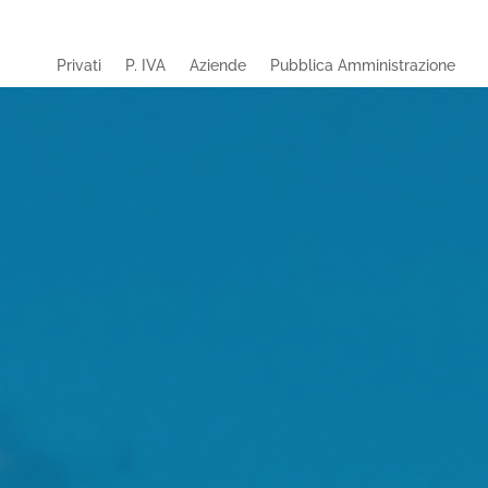
Privati
P. IVA
Aziende
Pubblica Amministrazione