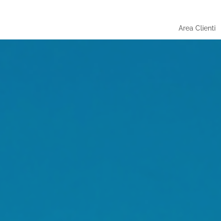
Area Clienti