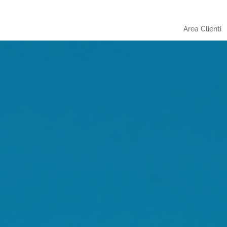
Area Clienti