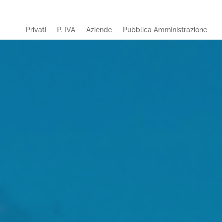
Privati
P. IVA
Aziende
Pubblica Amministrazione