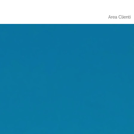
Area Clienti