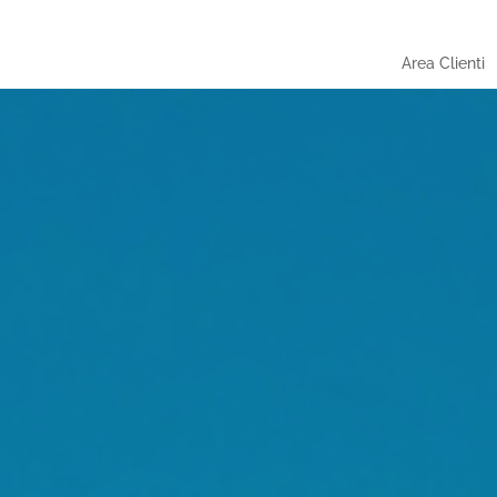
Area Clienti