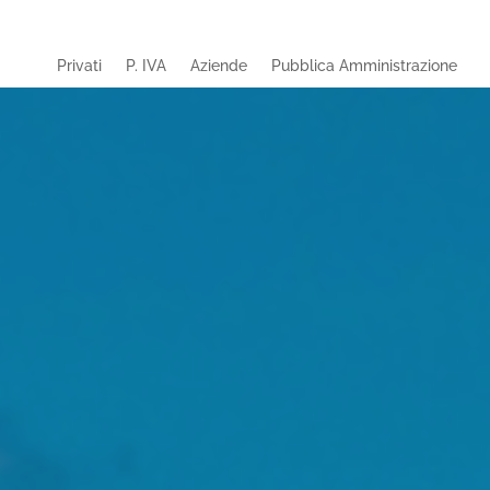
Privati
P. IVA
Aziende
Pubblica Amministrazione