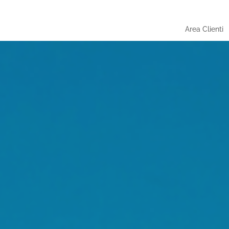
Area Clienti