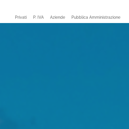
Privati
P. IVA
Aziende
Pubblica Amministrazione