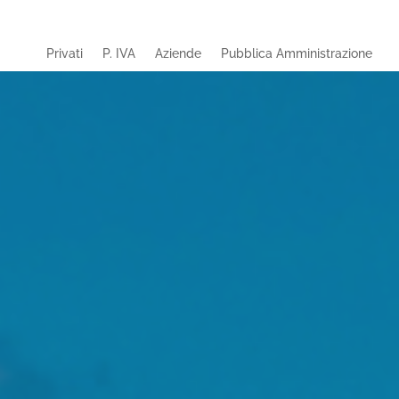
Privati
P. IVA
Aziende
Pubblica Amministrazione