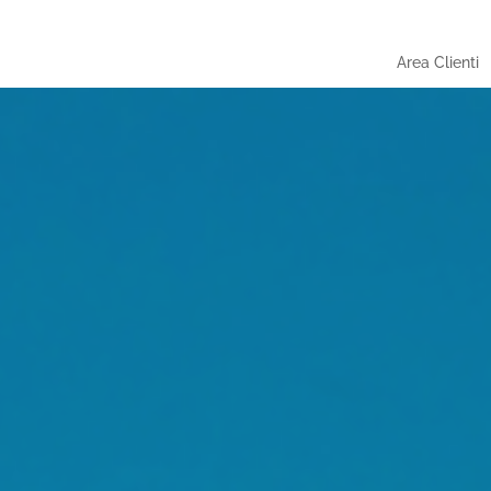
Area Clienti