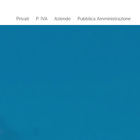
Privati
P. IVA
Aziende
Pubblica Amministrazione