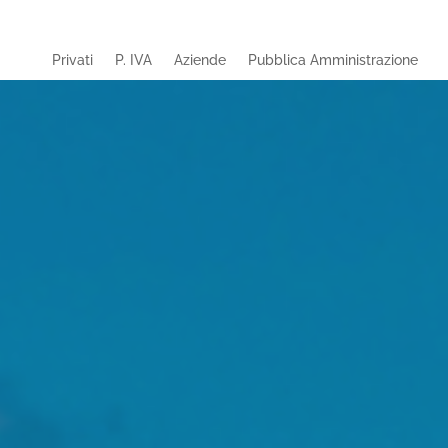
Privati
P. IVA
Aziende
Pubblica Amministrazione