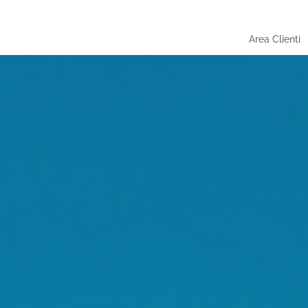
Area Clienti