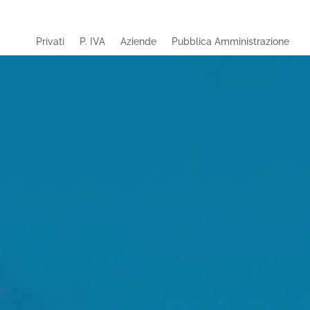
Privati
P. IVA
Aziende
Pubblica Amministrazione