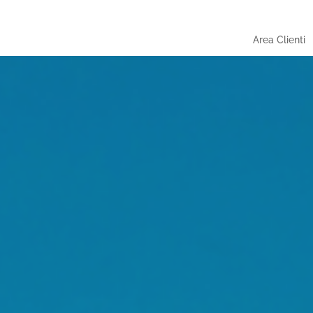
Area Clienti