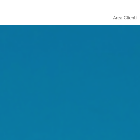
Area Clienti