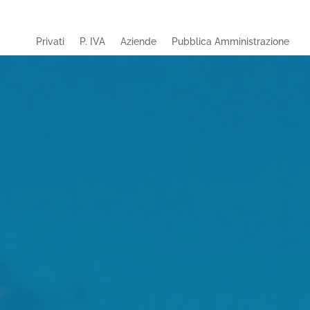
Privati
P. IVA
Aziende
Pubblica Amministrazione