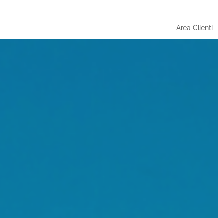
Area Clienti