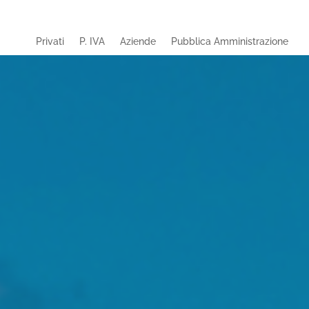
Privati
P. IVA
Aziende
Pubblica Amministrazione