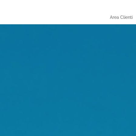
Area Clienti