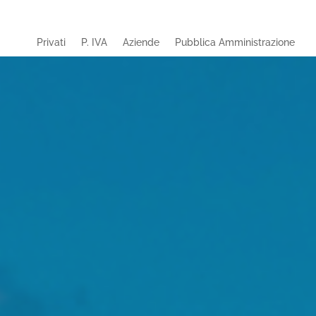
Privati
P. IVA
Aziende
Pubblica Amministrazione