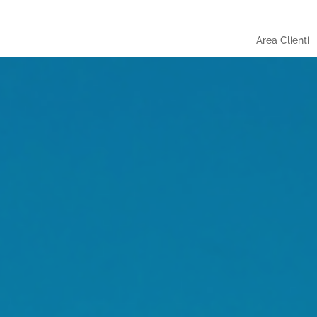
Area Clienti