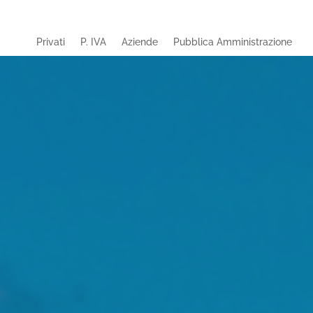
Privati
P. IVA
Aziende
Pubblica Amministrazione