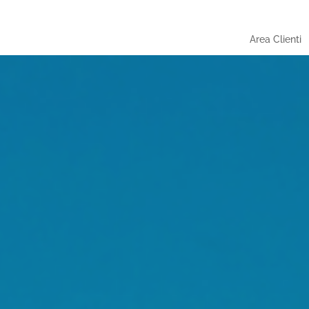
Area Clienti