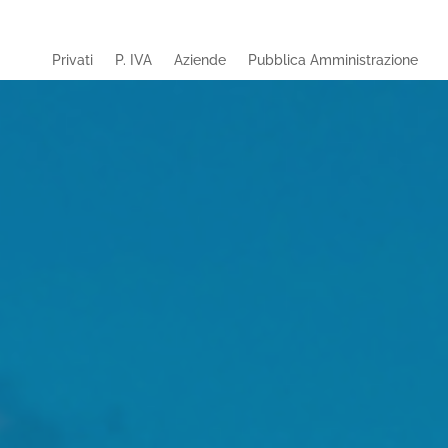
Privati
P. IVA
Aziende
Pubblica Amministrazione