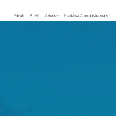
Privati
P. IVA
Aziende
Pubblica Amministrazione