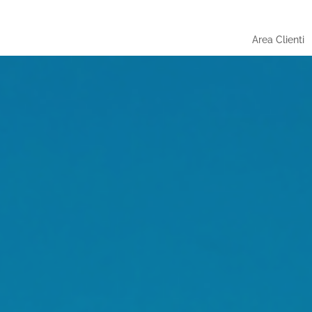
Area Clienti