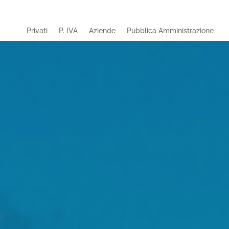
Privati
P. IVA
Aziende
Pubblica Amministrazione