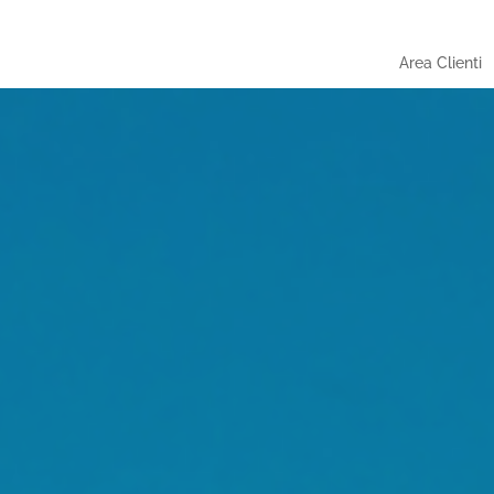
Area Clienti