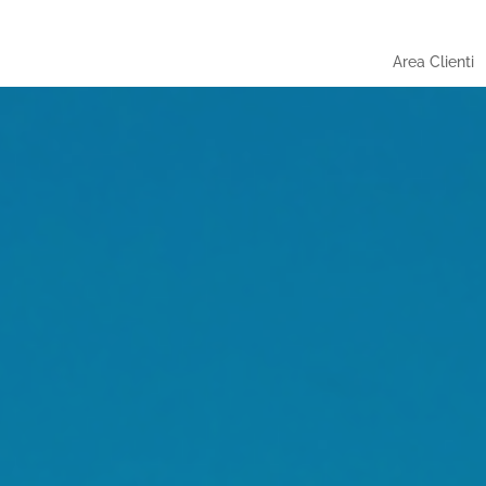
Area Clienti