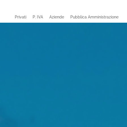
Privati
P. IVA
Aziende
Pubblica Amministrazione