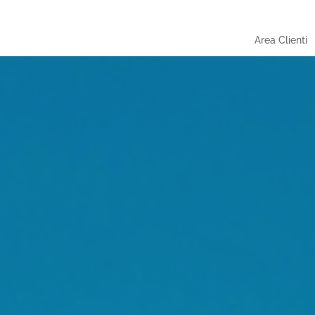
Area Clienti