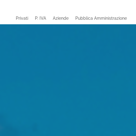
Privati
P. IVA
Aziende
Pubblica Amministrazione