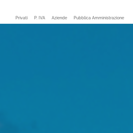
Privati
P. IVA
Aziende
Pubblica Amministrazione