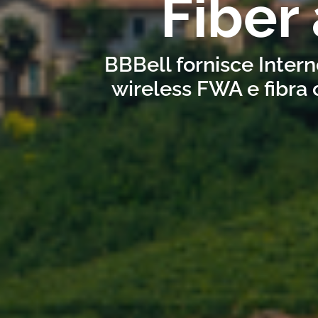
Fiber
BBBell fornisce Intern
wireless FWA e fibra 