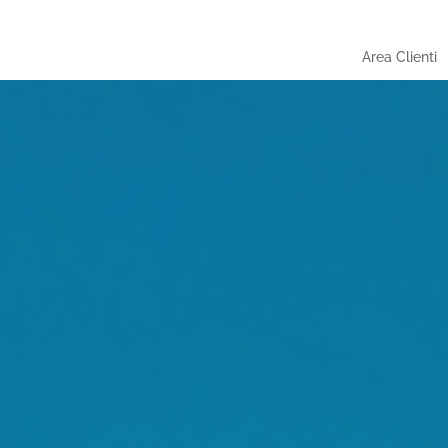
Area Clienti