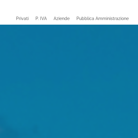
Privati
P. IVA
Aziende
Pubblica Amministrazione