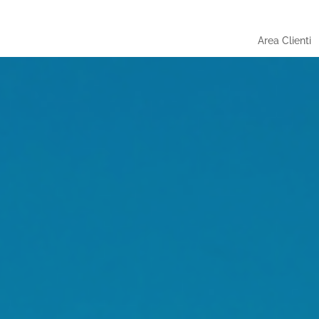
Area Clienti