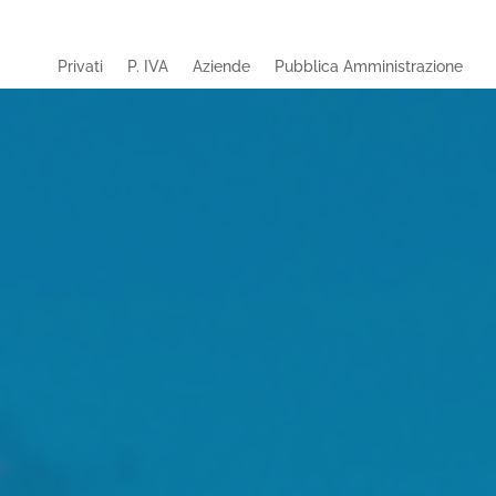
Privati
P. IVA
Aziende
Pubblica Amministrazione