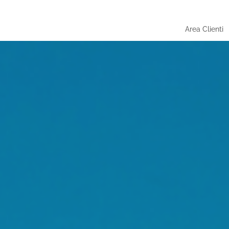
Area Clienti