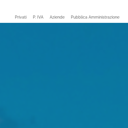
Privati
P. IVA
Aziende
Pubblica Amministrazione