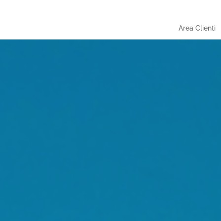
Area Clienti