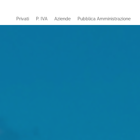
Privati
P. IVA
Aziende
Pubblica Amministrazione