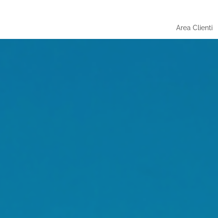
Area Clienti