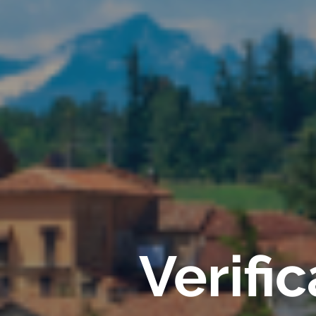
Verifi