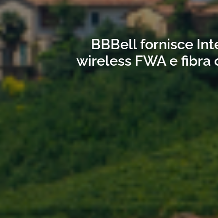
BBBell fornisce Int
wireless FWA e fibra 