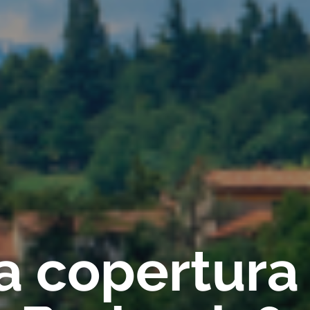
ca copertura 