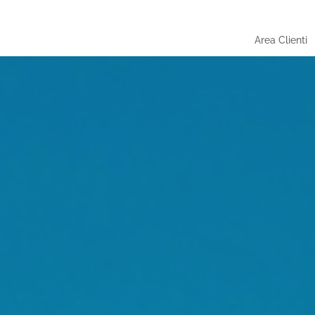
Area Clienti