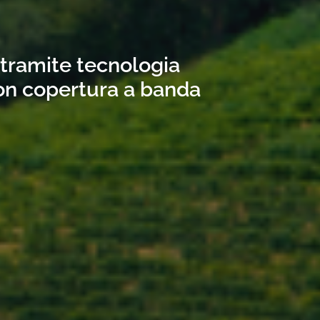
 tramite tecnologia
con copertura a banda