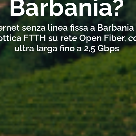
Barbania?
ernet senza linea fissa a Barbania
ottica FTTH su rete Open Fiber, 
ultra larga fino a 2,5 Gbps