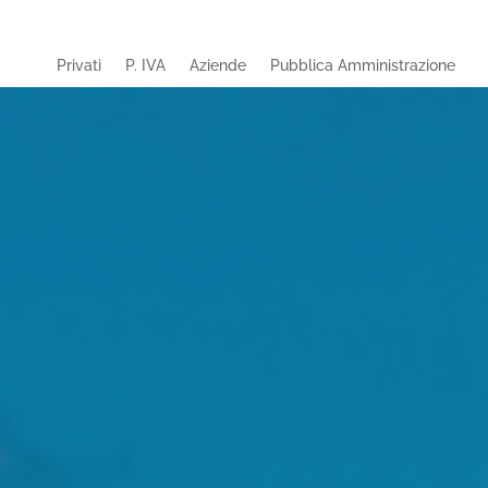
Privati
P. IVA
Aziende
Pubblica Amministrazione