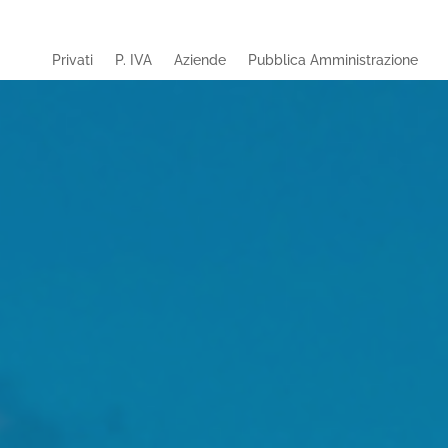
Privati
P. IVA
Aziende
Pubblica Amministrazione