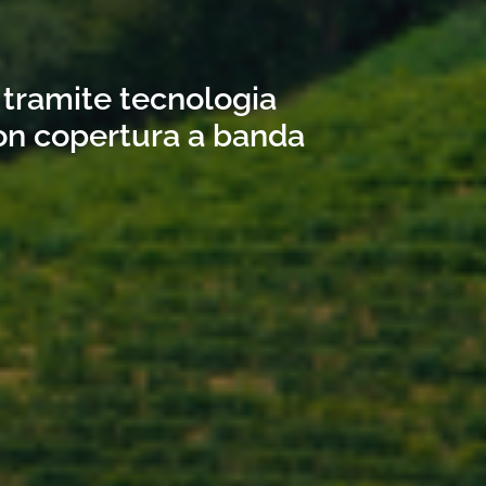
 tramite tecnologia
con copertura a banda