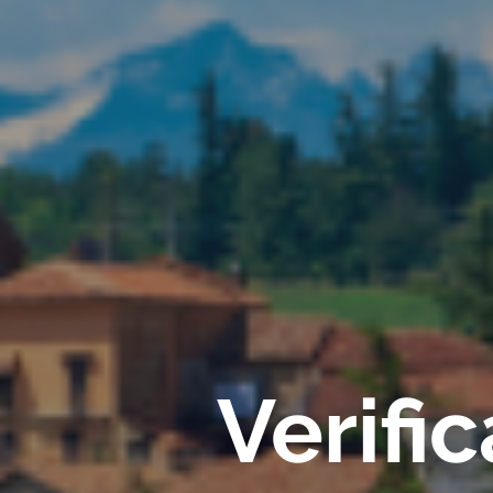
Verifi