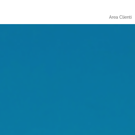
Area Clienti