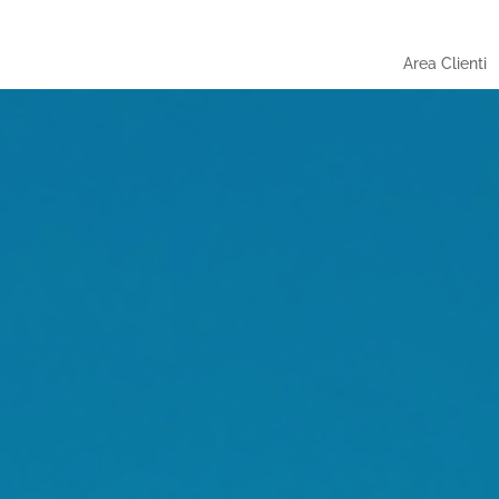
Area Clienti