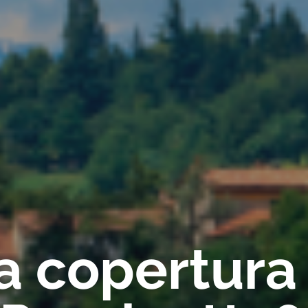
ca copertura 