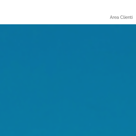
Area Clienti