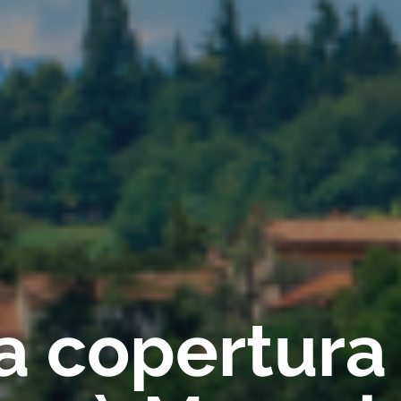
ca copertura 