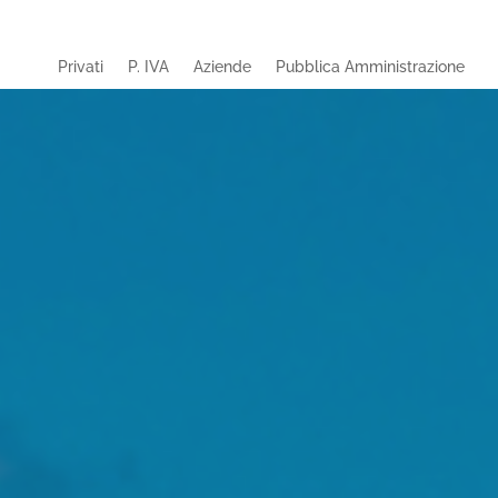
Privati
P. IVA
Aziende
Pubblica Amministrazione