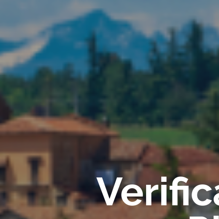
Verifi