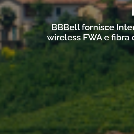
BBBell fornisce Inte
wireless FWA e fibra 