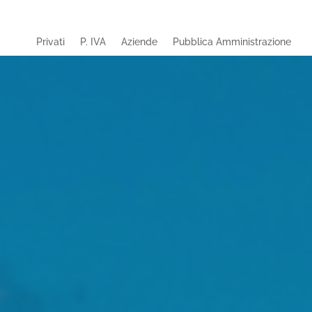
Privati
P. IVA
Aziende
Pubblica Amministrazione