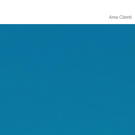
Area Clienti