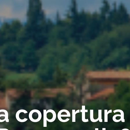
ca copertura 