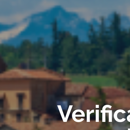
Verifi