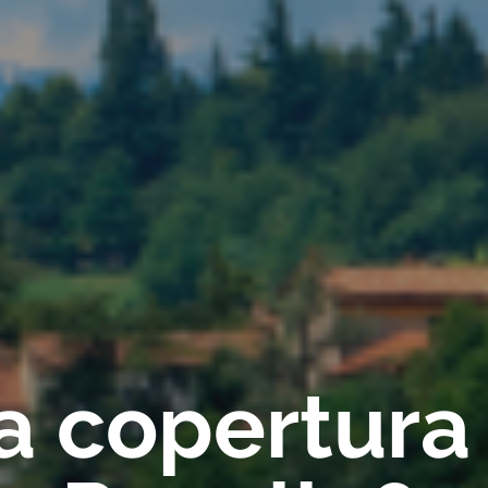
ca copertura 