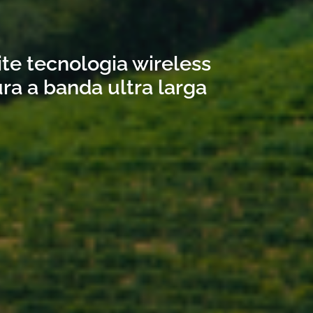
ite tecnologia wireless
ra a banda ultra larga