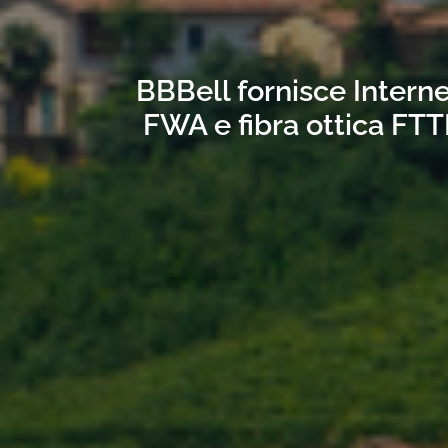
BBBell fornisce Interne
FWA e fibra ottica FTT