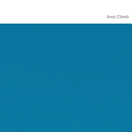
Area Clienti