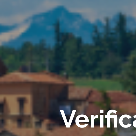
Verifi