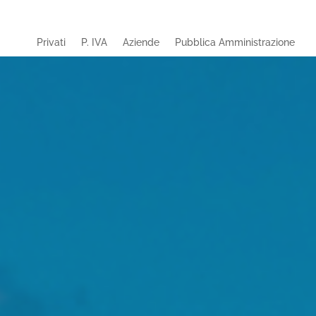
Privati
P. IVA
Aziende
Pubblica Amministrazione